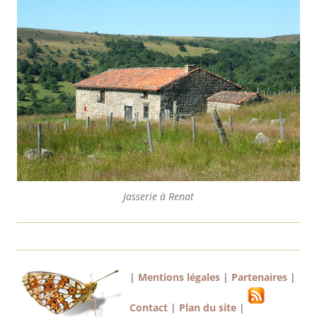
Jasserie à Renat
|
Mentions légales
|
Partenaires
|
Contact
|
Plan du site
|