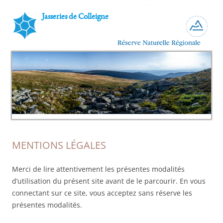
Jasseries de Colleigne
MENTIONS LÉGALES
Merci de lire attentivement les présentes modalités
d’utilisation du présent site avant de le parcourir. En vous
connectant sur ce site, vous acceptez sans réserve les
présentes modalités.