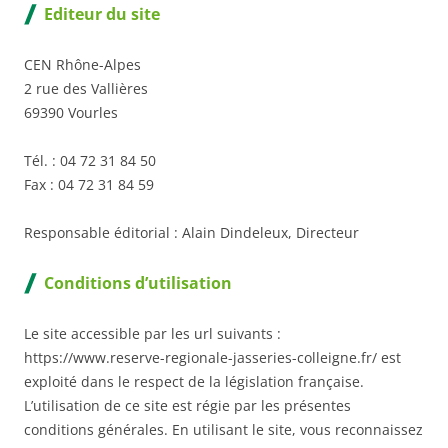
Editeur du site
CEN Rhône-Alpes
2 rue des Vallières
69390 Vourles
Tél. : 04 72 31 84 50
Fax : 04 72 31 84 59
Responsable éditorial : Alain Dindeleux, Directeur
Conditions d’utilisation
Le site accessible par les url suivants :
https://www.reserve-regionale-jasseries-colleigne.fr/ est
exploité dans le respect de la législation française.
L’utilisation de ce site est régie par les présentes
conditions générales. En utilisant le site, vous reconnaissez