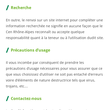
Recherche
En outre, le renvoi sur un site internet pour compléter une
information recherchée ne signifie en aucune façon que le
Cen Rhône-Alpes reconnaît ou accepte quelque
responsabilité quant à la teneur ou à l’utilisation dudit site.
Précautions d’usage
Il vous incombe par conséquent de prendre les
précautions d’usage nécessaires pour vous assurer que ce
que vous choisissez d’utiliser ne soit pas entaché d’erreurs
voire d’éléments de nature destructrice tels que virus,
trojans, etc….
Contactez-nous