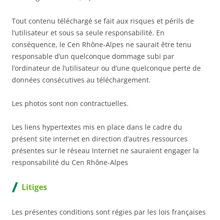
Tout contenu téléchargé se fait aux risques et périls de
l’utilisateur et sous sa seule responsabilité. En
conséquence, le Cen Rhône-Alpes ne saurait être tenu
responsable d’un quelconque dommage subi par
l’ordinateur de l’utilisateur ou d’une quelconque perte de
données consécutives au téléchargement.
Les photos sont non contractuelles.
Les liens hypertextes mis en place dans le cadre du
présent site internet en direction d’autres ressources
présentes sur le réseau Internet ne sauraient engager la
responsabilité du Cen Rhône-Alpes
Litiges
Les présentes conditions sont régies par les lois françaises