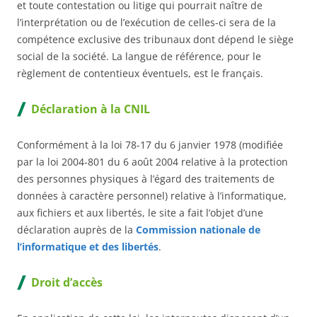
et toute contestation ou litige qui pourrait naître de
l’interprétation ou de l’exécution de celles-ci sera de la
compétence exclusive des tribunaux dont dépend le siège
social de la société. La langue de référence, pour le
règlement de contentieux éventuels, est le français.
Déclaration à la CNIL
Conformément à la loi 78-17 du 6 janvier 1978 (modifiée
par la loi 2004-801 du 6 août 2004 relative à la protection
des personnes physiques à l’égard des traitements de
données à caractère personnel) relative à l’informatique,
aux fichiers et aux libertés, le site a fait l’objet d’une
déclaration auprès de la
Commission nationale de
l’informatique et des libertés
.
Droit d’accès