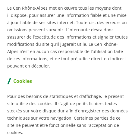
Le Cen Rhône-Alpes met en œuvre tous les moyens dont
il dispose, pour assurer une information fiable et une mise
à jour fiable de ses sites internet. Toutefois, des erreurs ou
omissions peuvent survenir. L’internaute devra donc
s’assurer de l’exactitude des informations et signaler toutes
modifications du site qu’il jugerait utile. Le Cen Rhône-
Alpes n’est en aucun cas responsable de l’utilisation faite
de ces informations, et de tout préjudice direct ou indirect
pouvant en découler.
Cookies
Pour des besoins de statistiques et d’affichage, le présent
site utilise des cookies. Il s’agit de petits fichiers textes
stockés sur votre disque dur afin d’enregistrer des données
techniques sur votre navigation. Certaines parties de ce
site ne peuvent être fonctionnelle sans l’acceptation de
cookies.