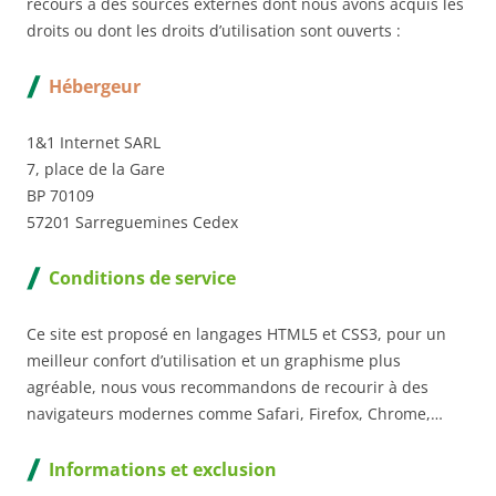
recours à des sources externes dont nous avons acquis les
droits ou dont les droits d’utilisation sont ouverts :
Hébergeur
1&1 Internet SARL
7, place de la Gare
BP 70109
57201 Sarreguemines Cedex
Conditions de service
Ce site est proposé en langages HTML5 et CSS3, pour un
meilleur confort d’utilisation et un graphisme plus
agréable, nous vous recommandons de recourir à des
navigateurs modernes comme Safari, Firefox, Chrome,…
Informations et exclusion