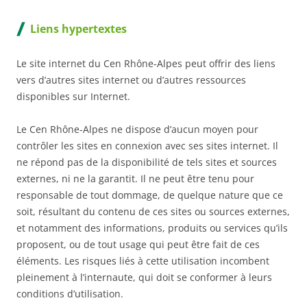
Liens hypertextes
Le site internet du Cen Rhône-Alpes peut offrir des liens
vers d’autres sites internet ou d’autres ressources
disponibles sur Internet.
Le Cen Rhône-Alpes ne dispose d’aucun moyen pour
contrôler les sites en connexion avec ses sites internet. Il
ne répond pas de la disponibilité de tels sites et sources
externes, ni ne la garantit. Il ne peut être tenu pour
responsable de tout dommage, de quelque nature que ce
soit, résultant du contenu de ces sites ou sources externes,
et notamment des informations, produits ou services qu’ils
proposent, ou de tout usage qui peut être fait de ces
éléments. Les risques liés à cette utilisation incombent
pleinement à l’internaute, qui doit se conformer à leurs
conditions d’utilisation.