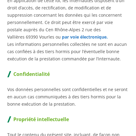
En application de cette loi, les internautes disposent d’un
droit d’accès, de rectification, de modification et de
suppression concernant les données qui les concernent
personnellement. Ce droit peut être exercé par voie
postale auprès du Cen Rhône-Alpes 2 rue des
Vallières 69390 Vourles ou
par voie électronique.
Les informations personnelles collectées ne sont en aucun
cas confiées à des tiers hormis pour l’éventuelle bonne
exécution de la prestation commandée par l’internaute.
Confidentialité
Vos données personnelles sont confidentielles et ne seront
en aucun cas communiquées à des tiers hormis pour la
bonne exécution de la prestation.
Propriété intellectuelle
Tout le contenu du présent site, incluant, de façon non