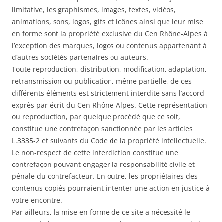
limitative, les graphismes, images, textes, vidéos,
animations, sons, logos, gifs et icônes ainsi que leur mise
en forme sont la propriété exclusive du Cen Rhône-Alpes à
l’exception des marques, logos ou contenus appartenant à
d’autres sociétés partenaires ou auteurs.
Toute reproduction, distribution, modification, adaptation,
retransmission ou publication, même partielle, de ces
différents éléments est strictement interdite sans l’accord
exprès par écrit du Cen Rhône-Alpes. Cette représentation
ou reproduction, par quelque procédé que ce soit,
constitue une contrefaçon sanctionnée par les articles
L.3335-2 et suivants du Code de la propriété intellectuelle.
Le non-respect de cette interdiction constitue une
contrefaçon pouvant engager la responsabilité civile et
pénale du contrefacteur. En outre, les propriétaires des
contenus copiés pourraient intenter une action en justice à
votre encontre.
Par ailleurs, la mise en forme de ce site a nécessité le