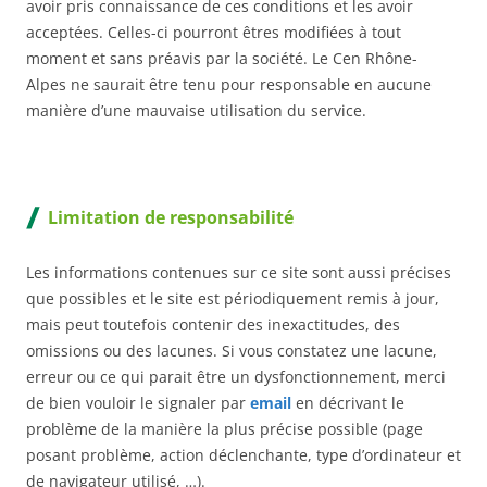
avoir pris connaissance de ces conditions et les avoir
acceptées. Celles-ci pourront êtres modifiées à tout
moment et sans préavis par la société. Le Cen Rhône-
Alpes ne saurait être tenu pour responsable en aucune
manière d’une mauvaise utilisation du service.
Limitation de responsabilité
Les informations contenues sur ce site sont aussi précises
que possibles et le site est périodiquement remis à jour,
mais peut toutefois contenir des inexactitudes, des
omissions ou des lacunes. Si vous constatez une lacune,
erreur ou ce qui parait être un dysfonctionnement, merci
de bien vouloir le signaler par
email
en décrivant le
problème de la manière la plus précise possible (page
posant problème, action déclenchante, type d’ordinateur et
de navigateur utilisé, …).