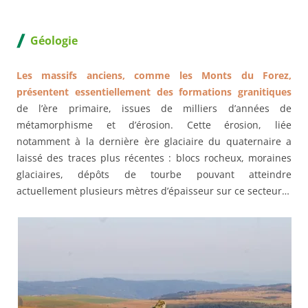
Géologie
Les massifs anciens, comme les Monts du Forez,
présentent essentiellement des formations granitiques
de l’ère primaire, issues de milliers d’années de
métamorphisme et d’érosion. Cette érosion, liée
notamment à la dernière ère glaciaire du quaternaire a
laissé des traces plus récentes : blocs rocheux, moraines
glaciaires, dépôts de tourbe pouvant atteindre
actuellement plusieurs mètres d’épaisseur sur ce secteur…