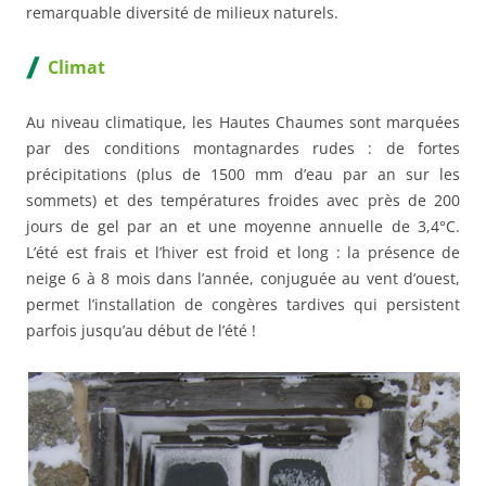
remarquable diversité de milieux naturels.
Climat
Au niveau climatique, les Hautes Chaumes sont marquées
par des conditions montagnardes rudes : de fortes
précipitations (plus de 1500 mm d’eau par an sur les
sommets) et des températures froides avec près de 200
jours de gel par an et une moyenne annuelle de 3,4°C.
L’été est frais et l’hiver est froid et long : la présence de
neige 6 à 8 mois dans l’année, conjuguée au vent d’ouest,
permet l’installation de congères tardives qui persistent
parfois jusqu’au début de l’été !