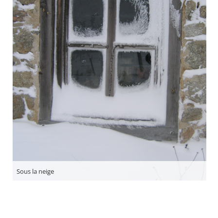
Sous la neige