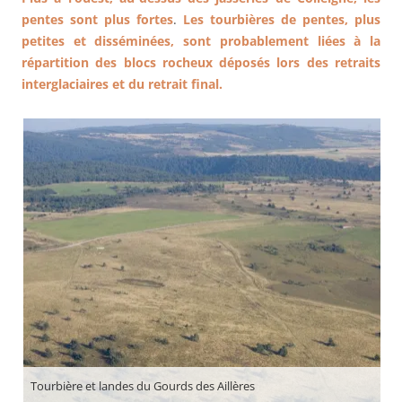
pentes sont plus fortes
.
Les tourbières de pentes, plus
petites et disséminées, sont probablement liées à la
répartition des blocs rocheux déposés lors des retraits
interglaciaires et du retrait final.
Tourbière et landes du Gourds des Aillères