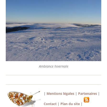
Ambiance hivernale
|
Mentions légales
|
Partenaires
|
Contact
|
Plan du site
|