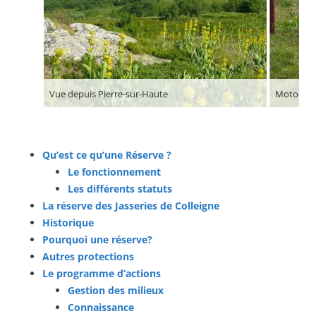
Vue depuis Pierre-sur-Haute
Motocros
Qu’est ce qu’une Réserve ?
Le fonctionnement
Les différents statuts
La réserve des Jasseries de Colleigne
Historique
Pourquoi une réserve?
Autres protections
Le programme d’actions
Gestion des milieux
Connaissance