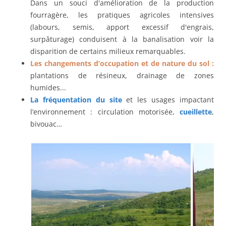
Dans un souci d'amélioration de la production
fourragère, les pratiques agricoles intensives
(labours, semis, apport excessif d'engrais,
surpâturage) conduisent à la banalisation voir la
disparition de certains milieux remarquables.
Les changements d’occupation et de nature du sol :
plantations de résineux, drainage de zones
humides...
La fréquentation du site
et les usages impactant
l’environnement : circulation motorisée,
cueillette
,
bivouac…