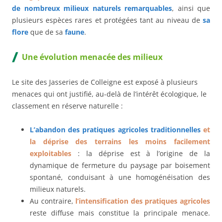
de nombreux milieux naturels remarquables
, ainsi que
plusieurs espèces rares et protégées tant au niveau de
sa
flore
que de sa
faune
.
Une évolution menacée des milieux
Le site des Jasseries de Colleigne est exposé à plusieurs
menaces qui ont justifié, au-delà de l’intérêt écologique, le
classement en réserve naturelle :
L’abandon des pratiques agricoles traditionnelles
et
la déprise des terrains les moins facilement
exploitables
: la déprise est à l’origine de la
dynamique de fermeture du paysage par boisement
spontané, conduisant à une homogénéisation des
milieux naturels.
Au contraire,
l’intensification des pratiques agricoles
reste diffuse mais constitue la principale menace.