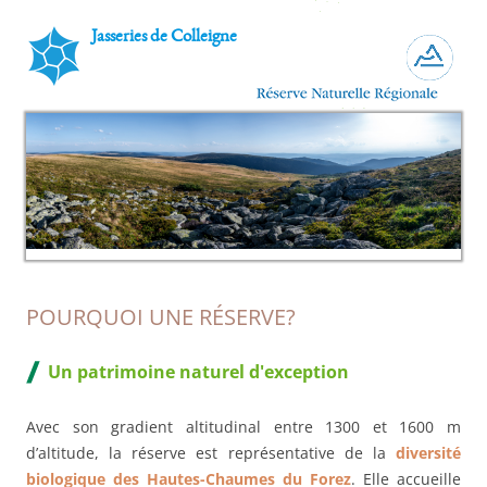
Jasseries de Colleigne
POURQUOI UNE RÉSERVE?
Un patrimoine naturel d'exception
Avec son gradient altitudinal entre 1300 et 1600 m
d’altitude, la réserve est représentative de la
diversité
biologique des Hautes-Chaumes du Forez
. Elle accueille