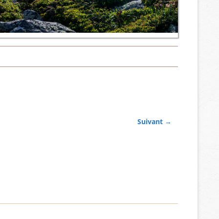
Suivant →