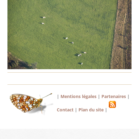
|
Mentions légales
|
Partenaires
|
Contact
|
Plan du site
|