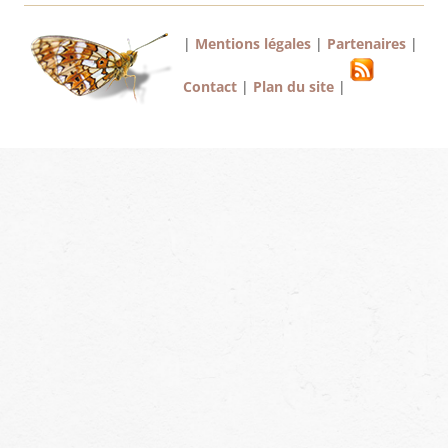
|
Mentions légales
|
Partenaires
|
Contact
|
Plan du site
|