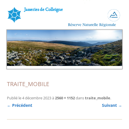
Jasseries de Colleigne
TRAITE_MOBILE
Publié le
4 décembre 2023
à
2560 × 1152
dans
traite_mobile
.
← Précédent
Suivant →