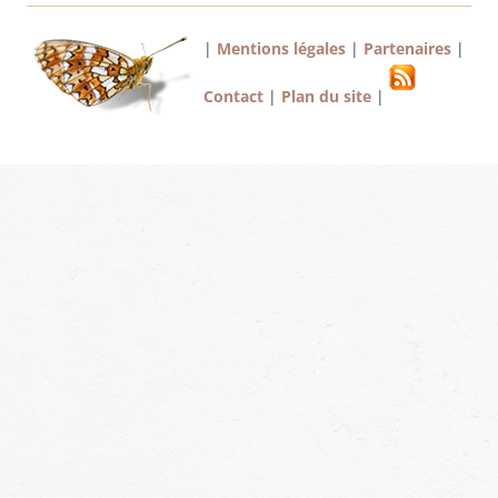
|
Mentions légales
|
Partenaires
|
Contact
|
Plan du site
|