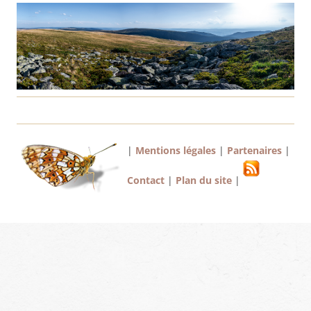
|
Mentions légales
|
Partenaires
|
Contact
|
Plan du site
|